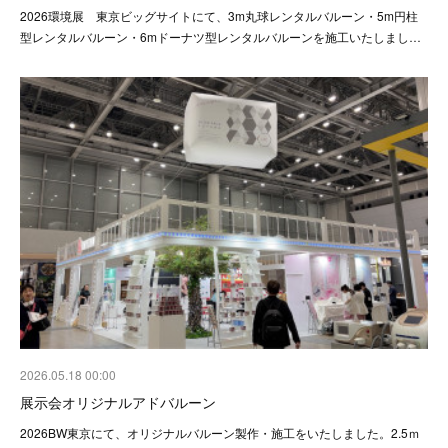
2026環境展 東京ビッグサイトにて、3m丸球レンタルバルーン・5m円柱
型レンタルバルーン・6mドーナツ型レンタルバルーンを施工いたしまし…
2026.05.18 00:00
展示会オリジナルアドバルーン
2026BW東京にて、オリジナルバルーン製作・施工をいたしました。2.5ｍ