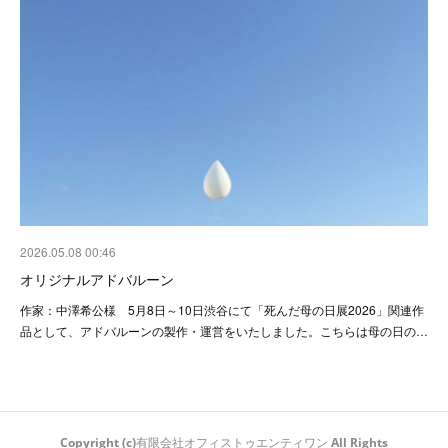
2026.05.08 00:46
オリジナルアドバルーン
作家：中澤希公様 5月8日～10日渋谷にて「死んだ母の日展2026」関連作
品として、アドバルーンの製作・運営をいたしました。こちらは母の日の…
Copyright (c)有限会社オフィストゥエンティワン All Rights