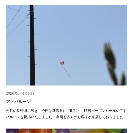
2026.05.14 01:33
アドバルーン
先月の長野県に続き、今回は新潟県にて5月14～17日オープンセールのアド
バルーンを掲揚いたしました。今回も多くのお客様が来店しておりました…