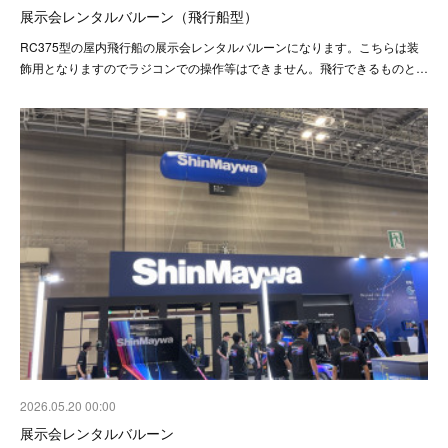
展示会レンタルバルーン（飛行船型）
RC375型の屋内飛行船の展示会レンタルバルーンになります。こちらは装
飾用となりますのでラジコンでの操作等はできません。飛行できるものと…
2026.05.20 00:00
展示会レンタルバルーン