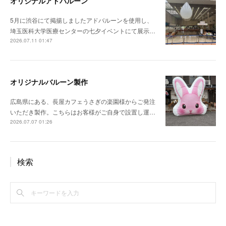
オリジナルアドバルーン
5月に渋谷にて掲揚しましたアドバルーンを使用し、
埼玉医科大学医療センターの七夕イベントにて展示…
2026.07.11 01:47
オリジナルバルーン製作
広島県にある、長屋カフェうさぎの楽園様からご発注
いただき製作。こちらはお客様がご自身で設置し運…
2026.07.07 01:26
検索