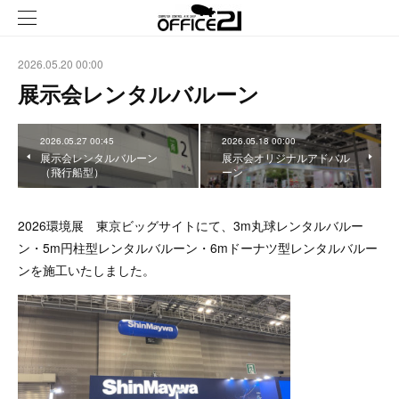
2026.05.20 00:00
展示会レンタルバルーン
2026.05.27 00:45
2026.05.18 00:00
展示会レンタルバルーン
展示会オリジナルアドバル
（飛行船型）
ーン
2026環境展 東京ビッグサイトにて、3m丸球レンタルバルー
ン・5m円柱型レンタルバルーン・6mドーナツ型レンタルバルー
ンを施工いたしました。