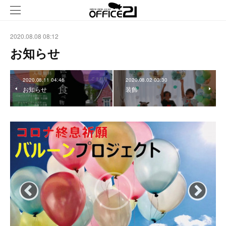
2020.08.08 08:12
お知らせ
2020.08.11 04:46
2020.08.02 03:30
お知らせ
装飾