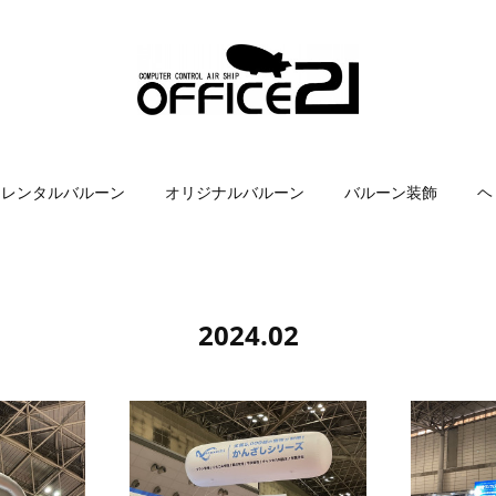
レンタルバルーン
オリジナルバルーン
バルーン装飾
ヘ
2024
.
02