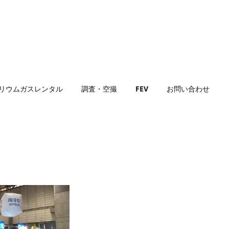
リウムガスレンタル
調査・空撮
FEV
お問い合わせ