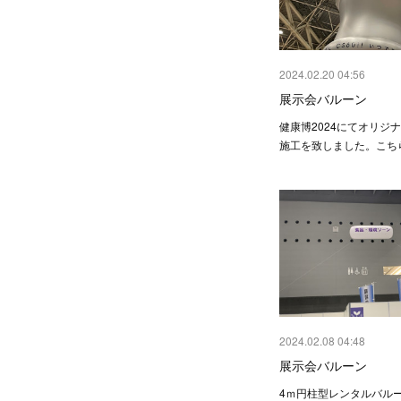
2024.02.20 04:56
展示会バルーン
健康博2024にてオリジ
施工を致しました。こち
2024.02.08 04:48
展示会バルーン
4ｍ円柱型レンタルバル