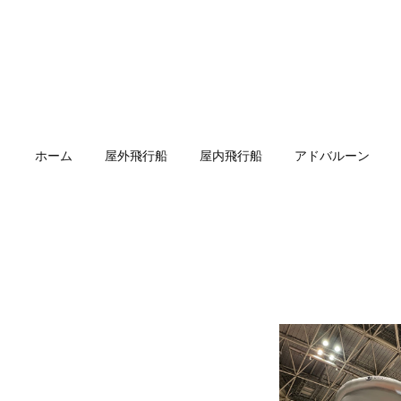
ホーム
屋外飛行船
屋内飛行船
アドバルーン