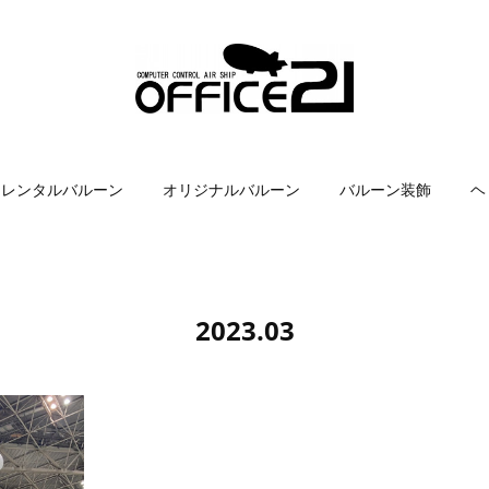
レンタルバルーン
オリジナルバルーン
バルーン装飾
ヘ
2023
.
03