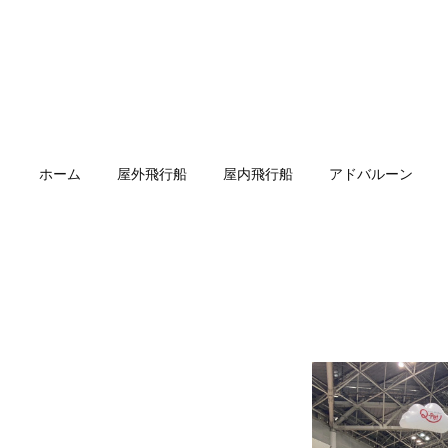
ホーム
屋外飛行船
屋内飛行船
アドバルーン