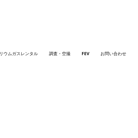
リウムガスレンタル
調査・空撮
FEV
お問い合わせ