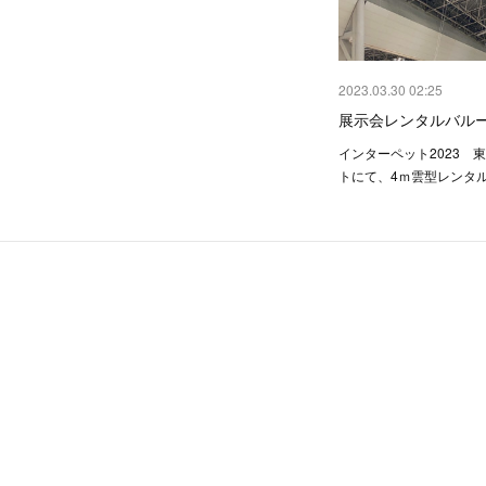
2023.03.30 02:25
展示会レンタルバル
インターペット2023 
トにて、4ｍ雲型レンタ