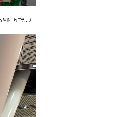
球を製作・施工致しま