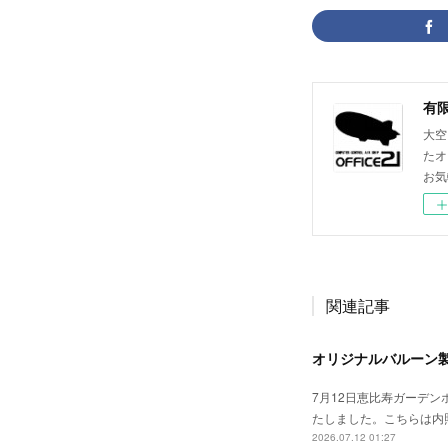
大空
たオ
お気
関連記事
オリジナルバルーン
7月12日恵比寿ガーデン
たしました。こちらは内
2026.07.12 01:27