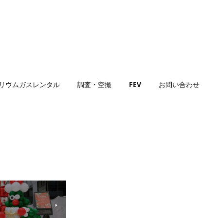
リウムガスレンタル
調査・空撮
FEV
お問い合わせ