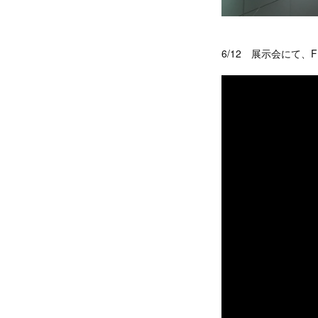
6/12 展示会にて