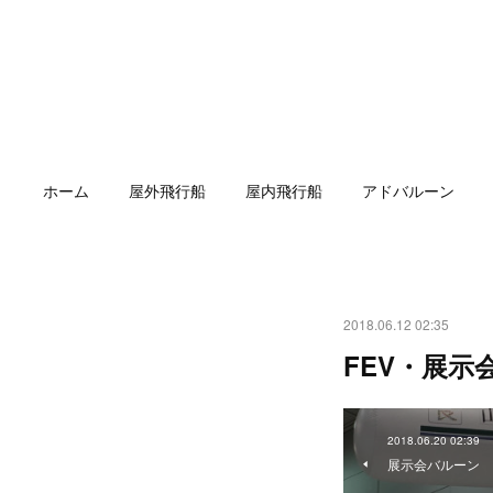
ホーム
屋外飛行船
屋内飛行船
アドバルーン
2018.06.12 02:35
FEV・展示
2018.06.20 02:39
展示会バルーン