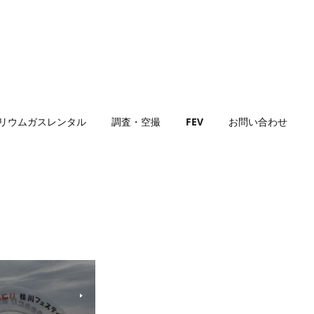
リウムガスレンタル
調査・空撮
FEV
お問い合わせ