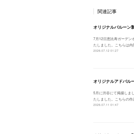
関連記事
オリジナルバルーン
7月12日恵比寿ガーデン
たしました。こちらは内
2026.07.12 01:27
オリジナルアドバル
5月に渋谷にて掲揚しま
たしました。こちらの作
2026.07.11 01:47