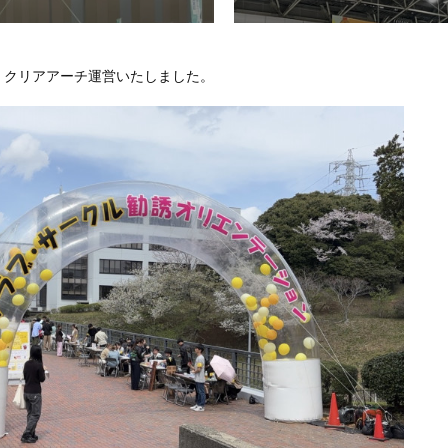
、クリアアーチ運営いたしました。