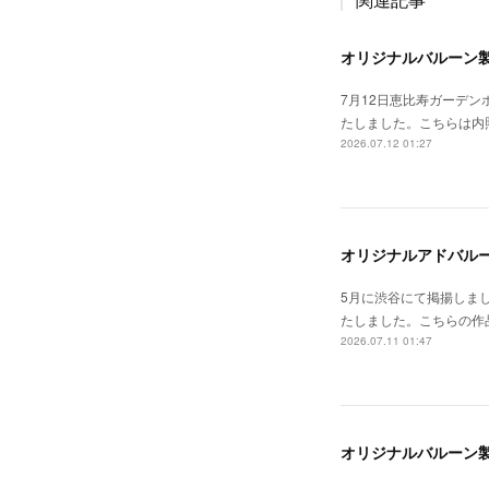
オリジナルバルーン
7月12日恵比寿ガーデン
たしました。こちらは内
2026.07.12 01:27
オリジナルアドバル
5月に渋谷にて掲揚しま
たしました。こちらの作
2026.07.11 01:47
オリジナルバルーン