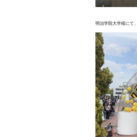
明治学院大学様にて