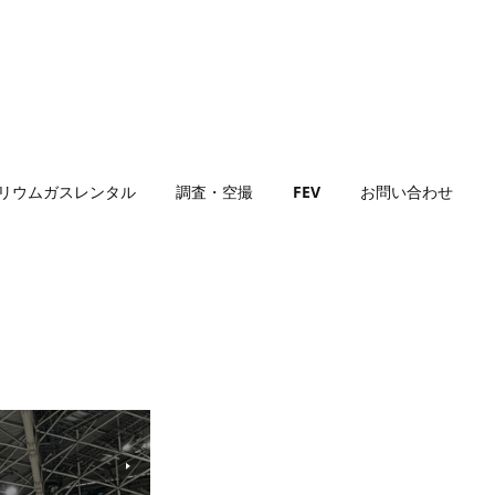
リウムガスレンタル
調査・空撮
FEV
お問い合わせ