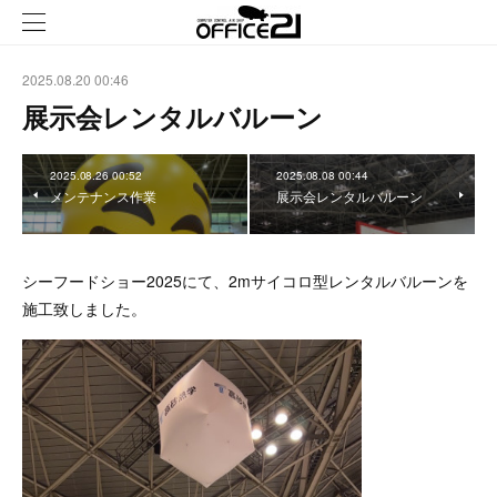
2025.08.20 00:46
展示会レンタルバルーン
2025.08.26 00:52
2025.08.08 00:44
メンテナンス作業
展示会レンタルバルーン
シーフードショー2025にて、2mサイコロ型レンタルバルーンを
施工致しました。