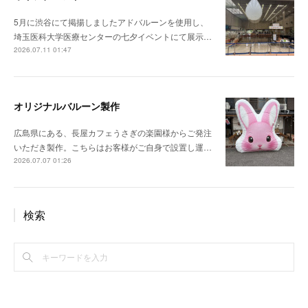
5月に渋谷にて掲揚しましたアドバルーンを使用し、
埼玉医科大学医療センターの七夕イベントにて展示…
2026.07.11 01:47
オリジナルバルーン製作
広島県にある、長屋カフェうさぎの楽園様からご発注
いただき製作。こちらはお客様がご自身で設置し運…
2026.07.07 01:26
検索