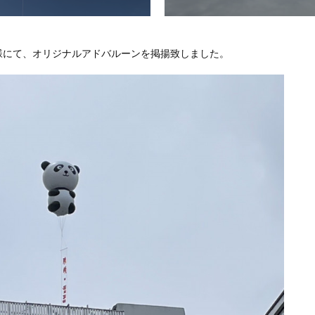
屋様にて、オリジナルアドバルーンを掲揚致しました。