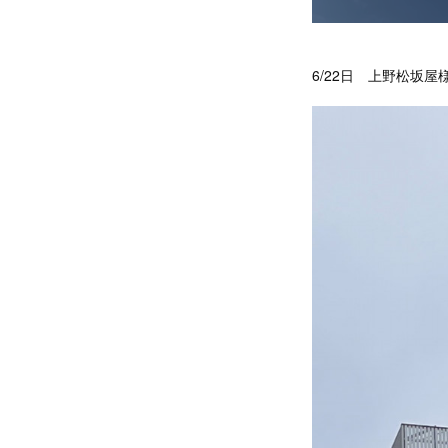
6/22日 上野松坂