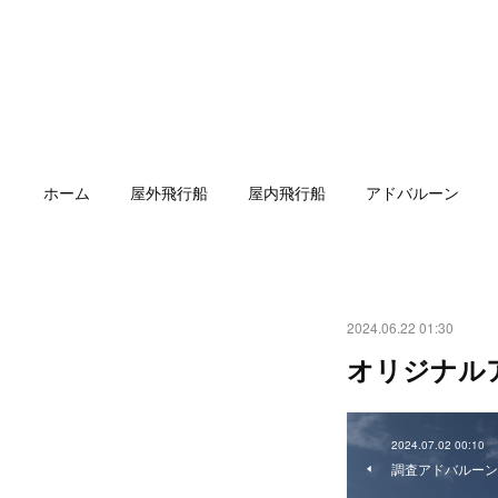
ホーム
屋外飛行船
屋内飛行船
アドバルーン
2024.06.22 01:30
オリジナル
2024.07.02 00:10
調査アドバルーン