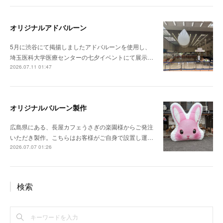
オリジナルアドバルーン
5月に渋谷にて掲揚しましたアドバルーンを使用し、
埼玉医科大学医療センターの七夕イベントにて展示…
2026.07.11 01:47
オリジナルバルーン製作
広島県にある、長屋カフェうさぎの楽園様からご発注
いただき製作。こちらはお客様がご自身で設置し運…
2026.07.07 01:26
検索