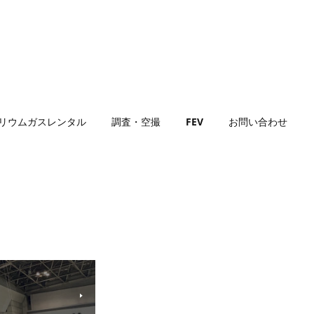
リウムガスレンタル
調査・空撮
FEV
お問い合わせ