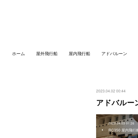
ホーム
屋外飛行船
屋内飛行船
アドバルーン
2023.04.02 00:44
アドバルー
2023.04.03 01:26
RC350 屋内飛行