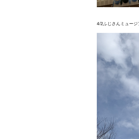
4/2ふじさんミュー