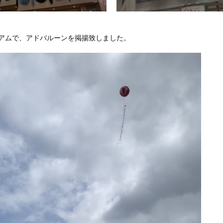
ジアムで、アドバルーンを掲揚致しました。