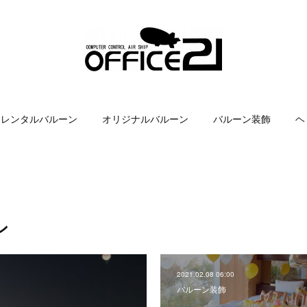
レンタルバルーン
オリジナルバルーン
バルーン装飾
ヘ
ン
2021.02.08 06:00
バルーン装飾