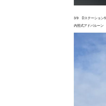
3/9 Dステーショ
内照式アドバルーン