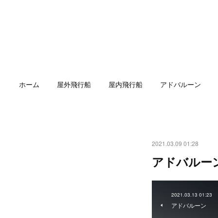
ホーム
屋外飛行船
屋内飛行船
アドバルーン
2021.03.09 01:28
アドバルー
2021.03.13 01:23
アドバルーン