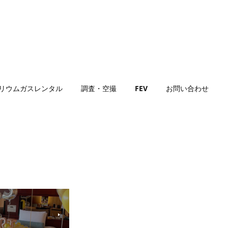
リウムガスレンタル
調査・空撮
FEV
お問い合わせ